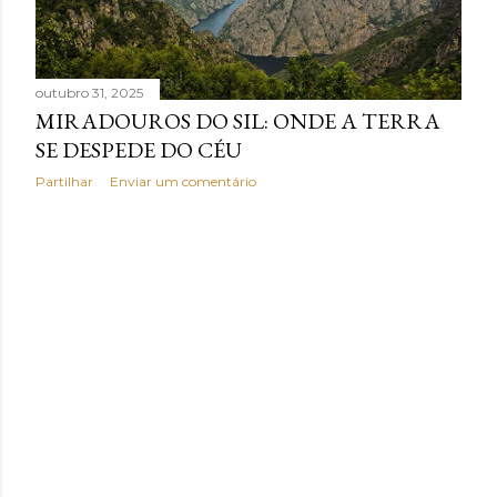
outubro 31, 2025
MIRADOUROS DO SIL: ONDE A TERRA
SE DESPEDE DO CÉU
Partilhar
Enviar um comentário