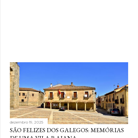
dezembro 19, 2025
SÃO FELIZES DOS GALEGOS: MEMÓRIAS
DE UMA VILA RAIANA