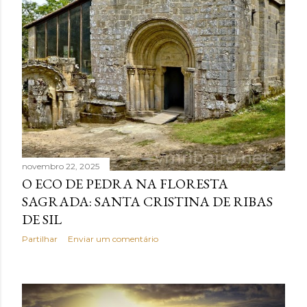
novembro 22, 2025
O ECO DE PEDRA NA FLORESTA
SAGRADA: SANTA CRISTINA DE RIBAS
DE SIL
Partilhar
Enviar um comentário