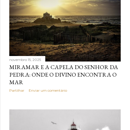
novembro 15, 2025
MIRAMAR E A CAPELA DO SENHOR DA
PEDRA: ONDE O DIVINO ENCONTRA O
MAR
Partilhar
Enviar um comentário