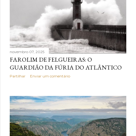
novembro 07, 2025
FAROLIM DE FELGUEIRAS: O
GUARDIÃO DA FÚRIA DO ATLÂNTICO
Partilhar
Enviar um comentário