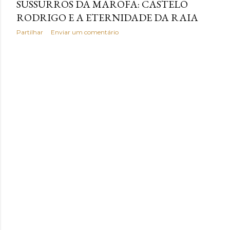
SUSSURROS DA MAROFA: CASTELO
RODRIGO E A ETERNIDADE DA RAIA
Partilhar
Enviar um comentário