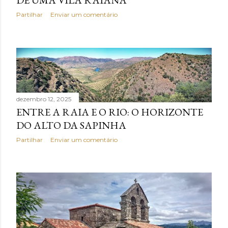
Partilhar
Enviar um comentário
dezembro 12, 2025
ENTRE A RAIA E O RIO: O HORIZONTE
DO ALTO DA SAPINHA
Partilhar
Enviar um comentário