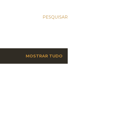
PESQUISAR
MOSTRAR TUDO