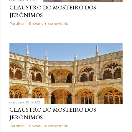
CLAUSTRO DO MOSTEIRO DOS
JERÓNIMOS
Partilhar
Enviar um comentário
outubro 08, 2022
CLAUSTRO DO MOSTEIRO DOS
JERÓNIMOS
Partilhar
Enviar um comentário