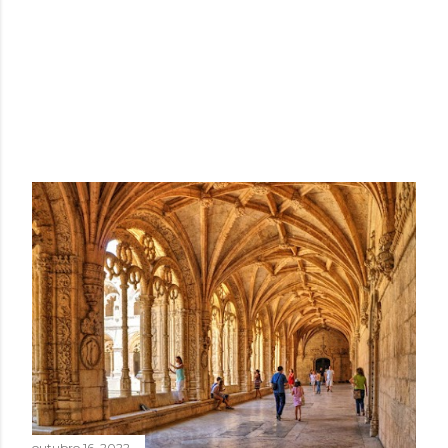
outubro 16, 2022