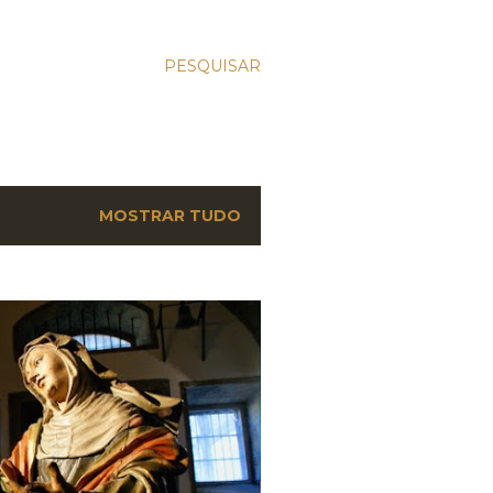
PESQUISAR
MOSTRAR TUDO