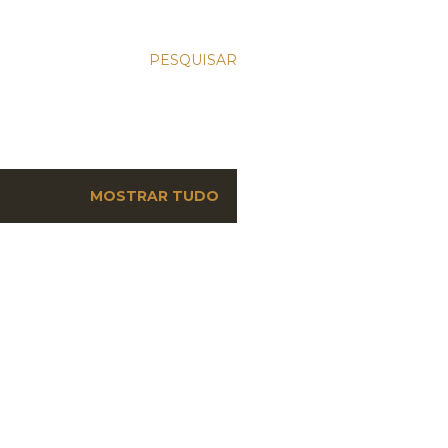
PESQUISAR
MOSTRAR TUDO