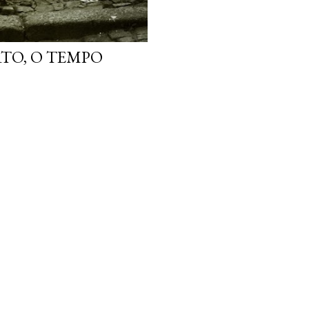
TO, O TEMPO