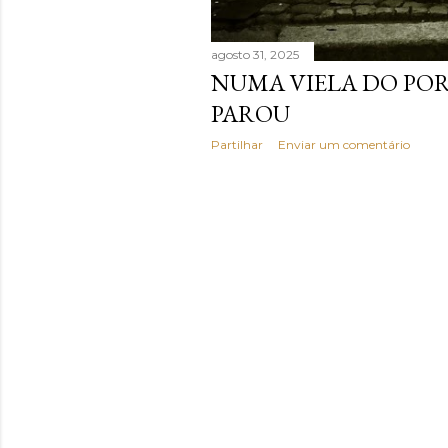
agosto 31, 2025
NUMA VIELA DO POR
PAROU
Partilhar
Enviar um comentário