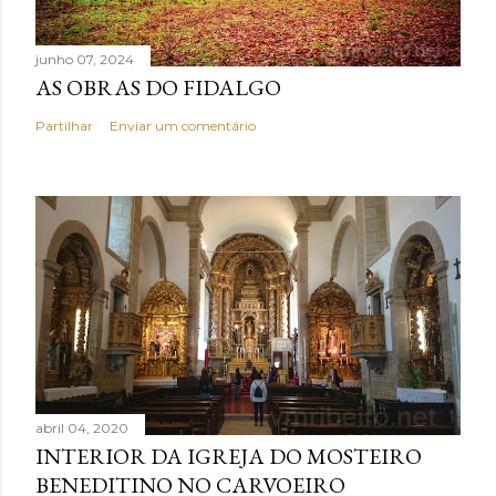
junho 07, 2024
AS OBRAS DO FIDALGO
Partilhar
Enviar um comentário
abril 04, 2020
INTERIOR DA IGREJA DO MOSTEIRO
BENEDITINO NO CARVOEIRO