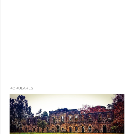
POPULARES