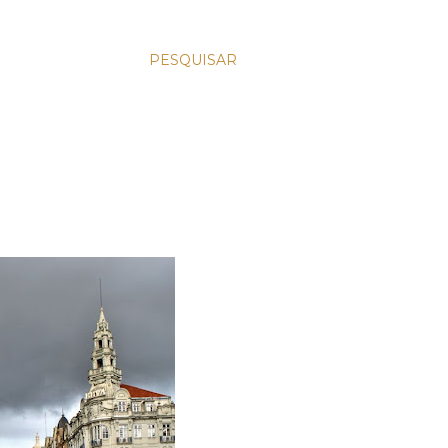
PESQUISAR