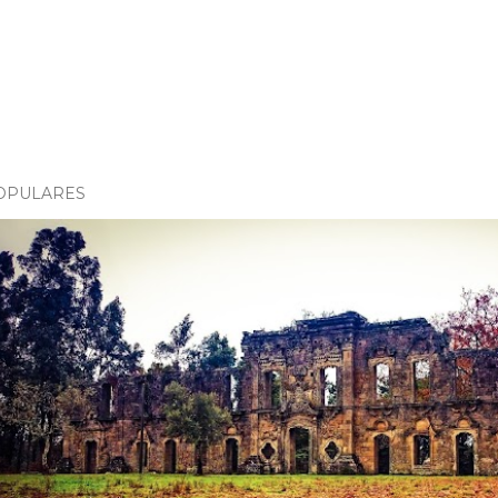
OPULARES