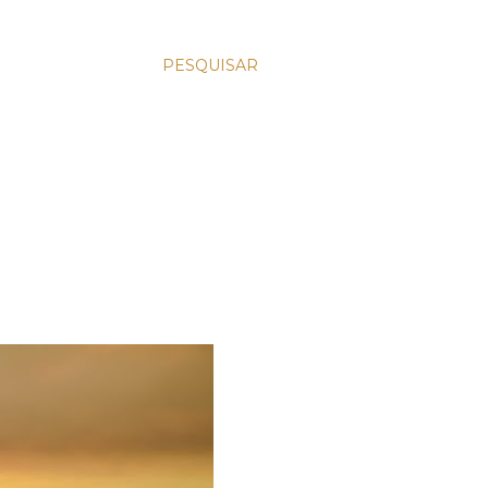
PESQUISAR