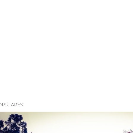
OPULARES