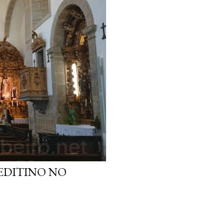
EDITINO NO