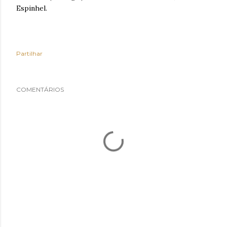
Espinhel.
Partilhar
COMENTÁRIOS