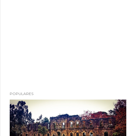
POPULARES