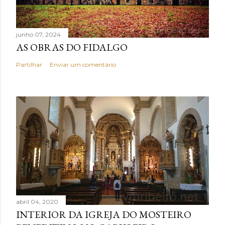
junho 07, 2024
AS OBRAS DO FIDALGO
Partilhar
Enviar um comentário
abril 04, 2020
INTERIOR DA IGREJA DO MOSTEIRO