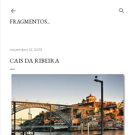
Avançar para o conteúdo principal
FRAGMENTOS...
novembro 12, 2013
CAIS DA RIBEIRA