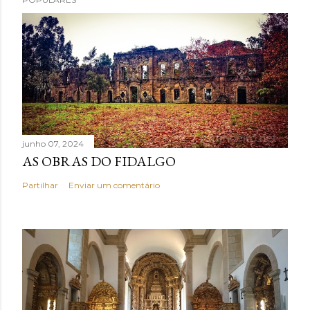
junho 07, 2024
AS OBRAS DO FIDALGO
Partilhar
Enviar um comentário