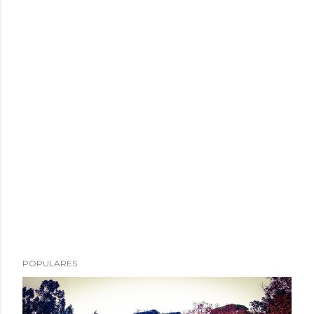
POPULARES