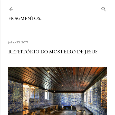
Avançar para o conteúdo principal
FRAGMENTOS...
julho 25, 2017
REFEITÓRIO DO MOSTEIRO DE JESUS