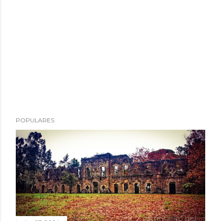
POPULARES