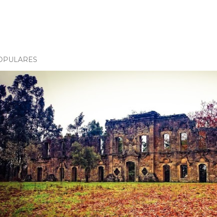
OPULARES