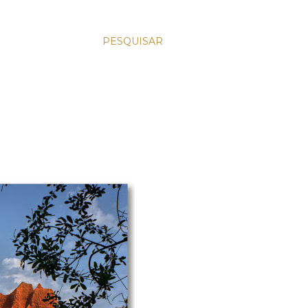
PESQUISAR