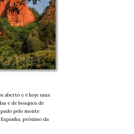
u aberto e é hoje uma
as e de bosques de
cupado pelo monte
, Espanha, próximo da