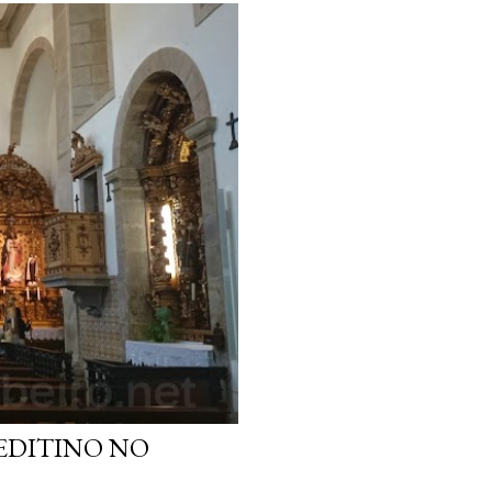
EDITINO NO