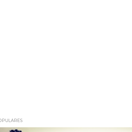
OPULARES