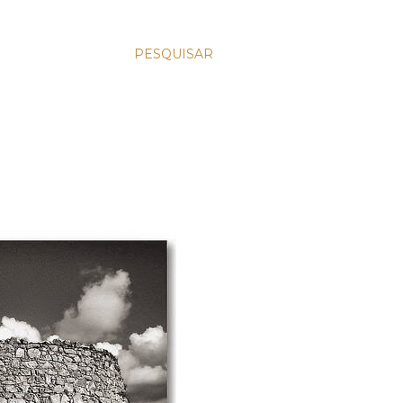
PESQUISAR