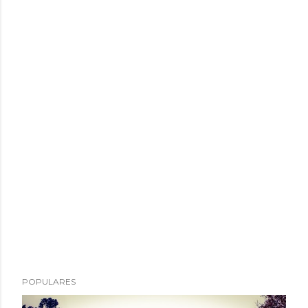
POPULARES