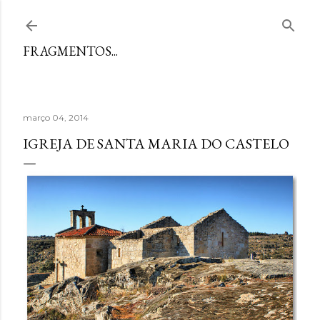
Avançar para o conteúdo principal
FRAGMENTOS...
março 04, 2014
IGREJA DE SANTA MARIA DO CASTELO