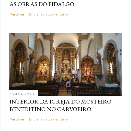
AS OBRAS DO FIDALGO
Partilhar
Enviar um comentário
abril 04, 2020
INTERIOR DA IGREJA DO MOSTEIRO
BENEDITINO NO CARVOEIRO
Partilhar
Enviar um comentário