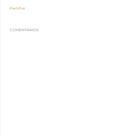
Partilhar
COMENTÁRIOS