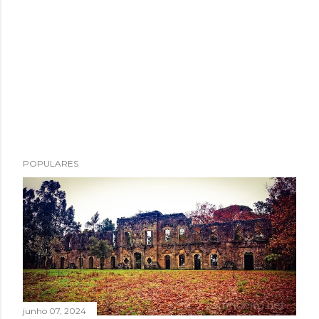
POPULARES
junho 07, 2024