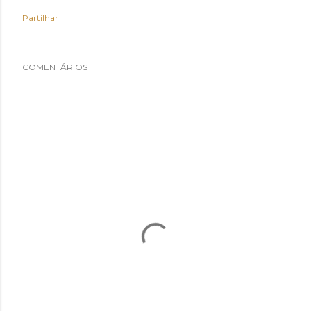
Partilhar
COMENTÁRIOS