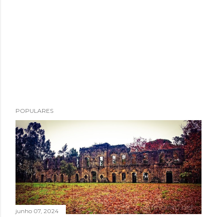
POPULARES
junho 07, 2024