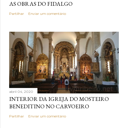
AS OBRAS DO FIDALGO
Partilhar
Enviar um comentário
abril 04, 2020
INTERIOR DA IGREJA DO MOSTEIRO
BENEDITINO NO CARVOEIRO
Partilhar
Enviar um comentário