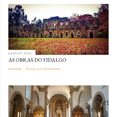
junho 07, 2024
AS OBRAS DO FIDALGO
Partilhar
Enviar um comentário