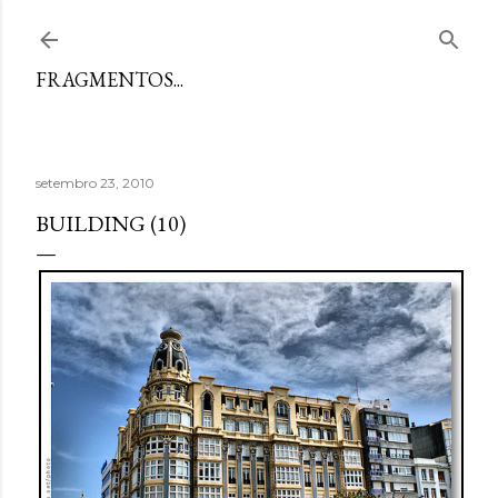
Avançar para o conteúdo principal
FRAGMENTOS...
setembro 23, 2010
BUILDING (10)