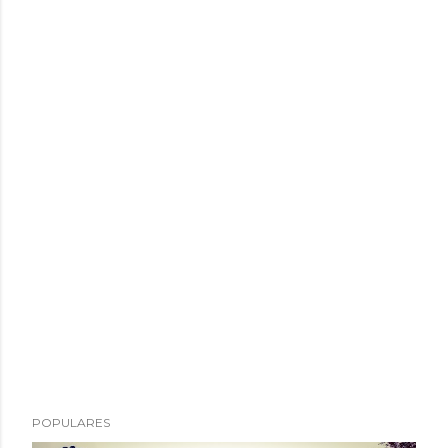
POPULARES