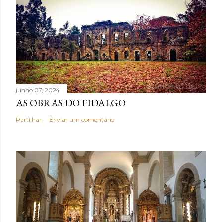
junho 07, 2024
AS OBRAS DO FIDALGO
Partilhar
Enviar um comentário